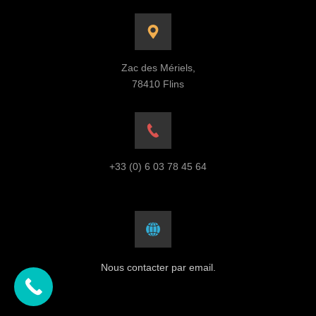
Zac des Mériels,
78410 Flins
+33 (0) 6 03 78 45 64
Nous contacter par email.