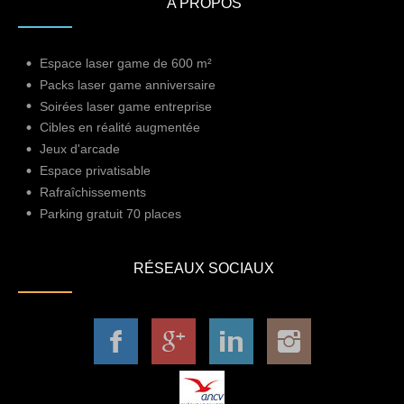
A PROPOS
Espace laser game de 600 m²
Packs laser game anniversaire
Soirées laser game entreprise
Cibles en réalité augmentée
Jeux d'arcade
Espace privatisable
Rafraîchissements
Parking gratuit 70 places
RÉSEAUX SOCIAUX