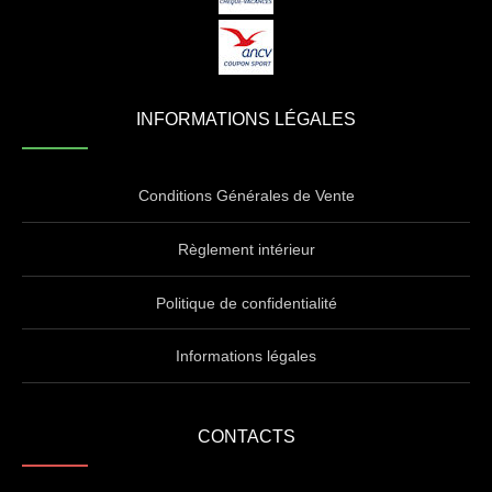
INFORMATIONS LÉGALES
Conditions Générales de Vente
Règlement intérieur
Politique de confidentialité
Informations légales
CONTACTS