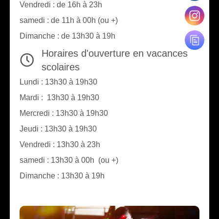
Vendredi : de 16h à 23h
samedi : de 11h à 00h (ou +)
Dimanche : de 13h30 à 19h
Horaires d'ouverture en vacances
scolaires
Lundi : 13h30 à 19h30
Mardi : 13h30 à 19h30
Mercredi : 13h30 à 19h30
Jeudi : 13h30 à 19h30
Vendredi : 13h30 à 23h
samedi : 13h30 à 00h (ou +)
Dimanche : 13h30 à 19h