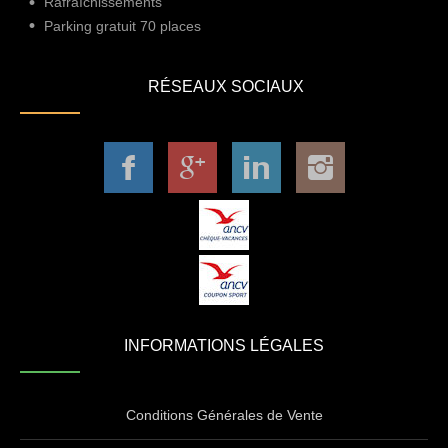
Rafraîchissements
Parking gratuit 70 places
RÉSEAUX SOCIAUX
INFORMATIONS LÉGALES
Conditions Générales de Vente