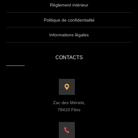
Règlement intérieur
Politique de confidentialité
Informations légales
CONTACTS
Zac des Mériels,
78410 Flins