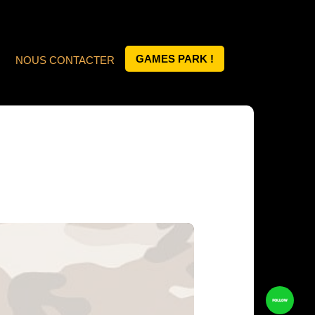
GAMES PARK !
NOUS CONTACTER