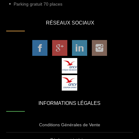
Parking gratuit 70 places
RÉSEAUX SOCIAUX
INFORMATIONS LÉGALES
Conditions Générales de Vente