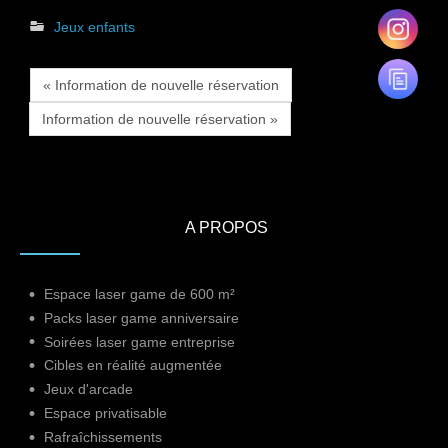
Jeux enfants
« Information de nouvelle réservation
Information de nouvelle réservation »
A PROPOS
Espace laser game de 600 m²
Packs laser game anniversaire
Soirées laser game entreprise
Cibles en réalité augmentée
Jeux d'arcade
Espace privatisable
Rafraîchissements