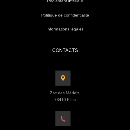
Règlement intérieur
Politique de confidentialité
Informations légales
CONTACTS
Zac des Mériels,
78410 Flins