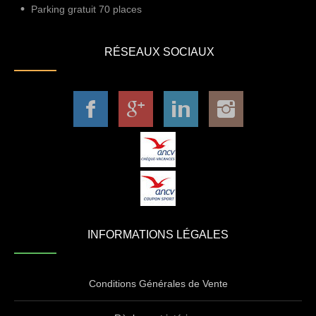
Parking gratuit 70 places
RÉSEAUX SOCIAUX
INFORMATIONS LÉGALES
Conditions Générales de Vente