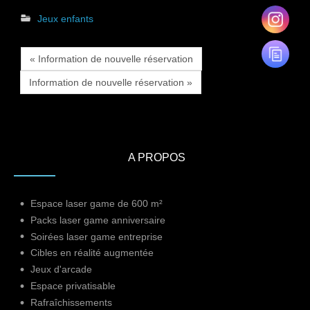
Jeux enfants
« Information de nouvelle réservation
Information de nouvelle réservation »
A PROPOS
Espace laser game de 600 m²
Packs laser game anniversaire
Soirées laser game entreprise
Cibles en réalité augmentée
Jeux d'arcade
Espace privatisable
Rafraîchissements