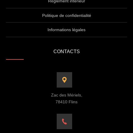
Règlement intérieur
Politique de confidentialité
Informations légales
CONTACTS
Zac des Mériels,
78410 Flins