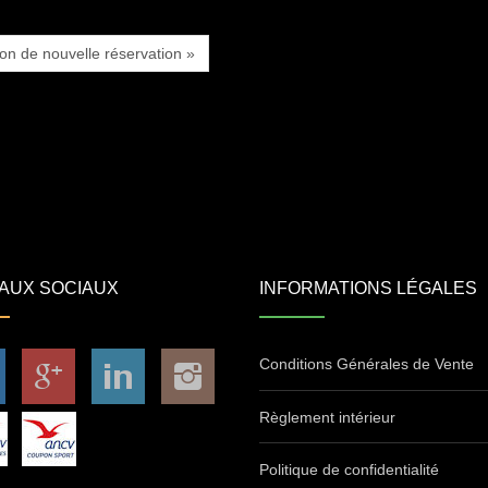
ion de nouvelle réservation »
AUX SOCIAUX
INFORMATIONS LÉGALES
Conditions Générales de Vente
Règlement intérieur
Politique de confidentialité