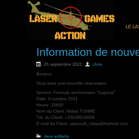
LE L
Information de nouve
25 septembre 2021
chris
Bonjour.
Vous avez une nouvelle réservation.
Service: Formule anniversaire “Caporal”
Date: 9 octobre 2021
Heure: 15h00
Nom du Client: Nidaa TOHME
Tél. du Client: +33628026006
E-mail du Client: yaacoub_nidaa@hotmail.com
Jeux enfants