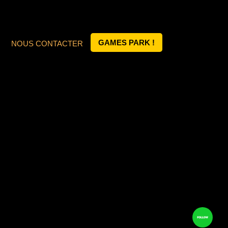
GAMES PARK !
NOUS CONTACTER