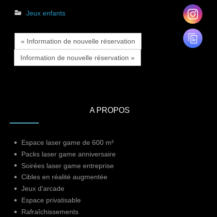
Jeux enfants
« Information de nouvelle réservation
Information de nouvelle réservation »
A PROPOS
Espace laser game de 600 m²
Packs laser game anniversaire
Soirées laser game entreprise
Cibles en réalité augmentée
Jeux d'arcade
Espace privatisable
Rafraîchissements