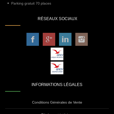
Parking gratuit 70 places
RÉSEAUX SOCIAUX
INFORMATIONS LÉGALES
Conditions Générales de Vente