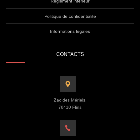
Règlement intérieur
Politique de confidentialité
Informations légales
CONTACTS
Zac des Mériels,
78410 Flins