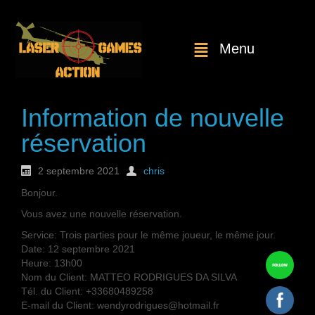
Menu
Information de nouvelle
réservation
2 septembre 2021
chris
Bonjour.
Vous avez une nouvelle réservation.
Service: Trois parties pour le même joueur, le même jour.
Date: 12 septembre 2021
Heure: 13h00
Nom du Client: MATTEO RODRIGUES DA SILVA
Tél. du Client: +33680489258
E-mail du Client: wendyrodrigues@hotmail.fr