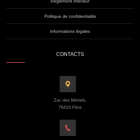
Règlement intérieur
Politique de confidentialité
Informations légales
CONTACTS
Zac des Mériels,
78410 Flins