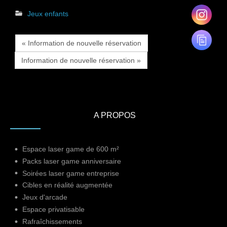
Jeux enfants
« Information de nouvelle réservation
Information de nouvelle réservation »
A PROPOS
Espace laser game de 600 m²
Packs laser game anniversaire
Soirées laser game entreprise
Cibles en réalité augmentée
Jeux d'arcade
Espace privatisable
Rafraîchissements