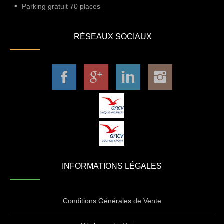
Parking gratuit 70 places
RÉSEAUX SOCIAUX
INFORMATIONS LÉGALES
Conditions Générales de Vente