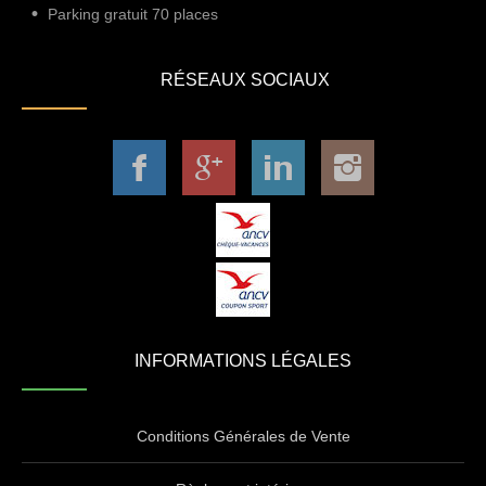
Parking gratuit 70 places
RÉSEAUX SOCIAUX
INFORMATIONS LÉGALES
Conditions Générales de Vente