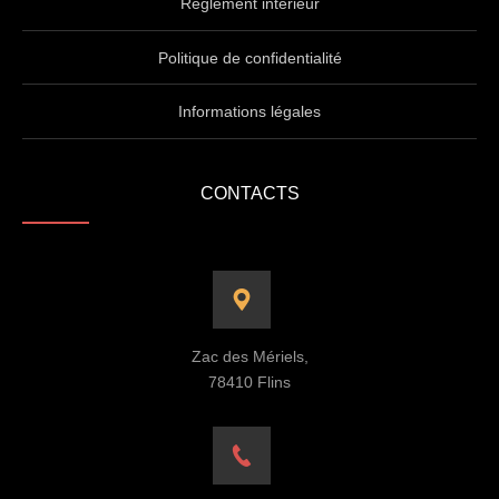
Règlement intérieur
Politique de confidentialité
Informations légales
CONTACTS
Zac des Mériels,
78410 Flins