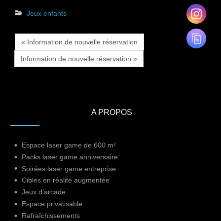
Jeux enfants
« Information de nouvelle réservation
Information de nouvelle réservation »
A PROPOS
Espace laser game de 600 m²
Packs laser game anniversaire
Soirées laser game entreprise
Cibles en réalité augmentée
Jeux d'arcade
Espace privatisable
Rafraîchissements