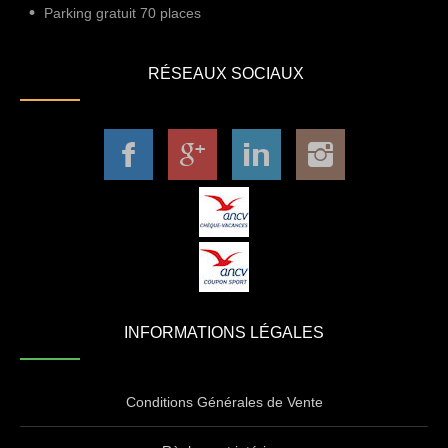
Parking gratuit 70 places
RÉSEAUX SOCIAUX
INFORMATIONS LÉGALES
Conditions Générales de Vente