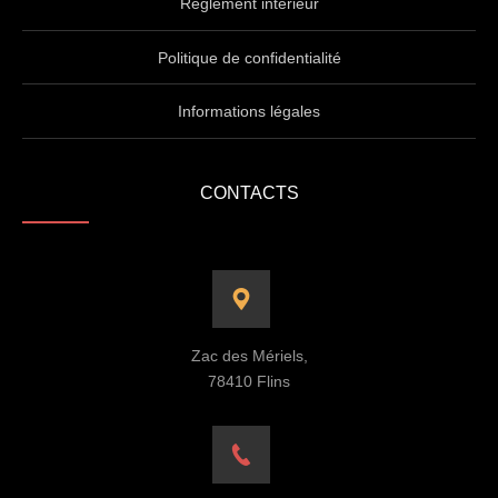
Règlement intérieur
Politique de confidentialité
Informations légales
CONTACTS
Zac des Mériels,
78410 Flins