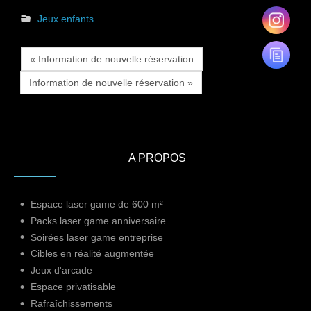
Jeux enfants
« Information de nouvelle réservation
Information de nouvelle réservation »
A PROPOS
Espace laser game de 600 m²
Packs laser game anniversaire
Soirées laser game entreprise
Cibles en réalité augmentée
Jeux d'arcade
Espace privatisable
Rafraîchissements