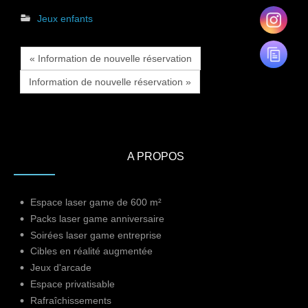
Jeux enfants
« Information de nouvelle réservation
Information de nouvelle réservation »
A PROPOS
Espace laser game de 600 m²
Packs laser game anniversaire
Soirées laser game entreprise
Cibles en réalité augmentée
Jeux d'arcade
Espace privatisable
Rafraîchissements