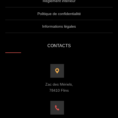
Règlement intérieur
Politique de confidentialité
Informations légales
CONTACTS
Zac des Mériels,
78410 Flins