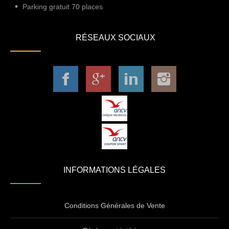
Parking gratuit 70 places
RÉSEAUX SOCIAUX
INFORMATIONS LÉGALES
Conditions Générales de Vente