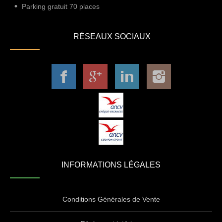
Parking gratuit 70 places
RÉSEAUX SOCIAUX
INFORMATIONS LÉGALES
Conditions Générales de Vente