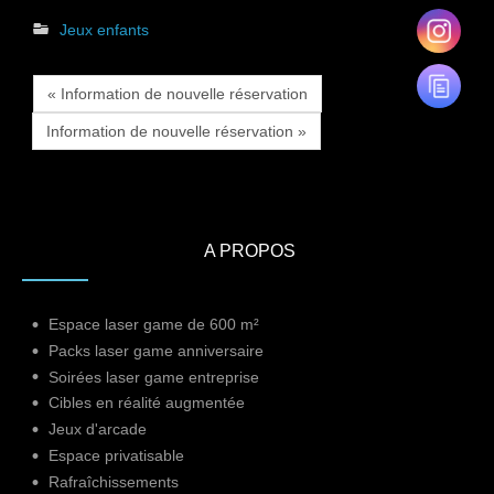
Jeux enfants
« Information de nouvelle réservation
Information de nouvelle réservation »
A PROPOS
Espace laser game de 600 m²
Packs laser game anniversaire
Soirées laser game entreprise
Cibles en réalité augmentée
Jeux d'arcade
Espace privatisable
Rafraîchissements