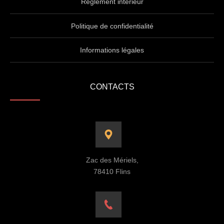
Règlement intérieur
Politique de confidentialité
Informations légales
CONTACTS
Zac des Mériels,
78410 Flins