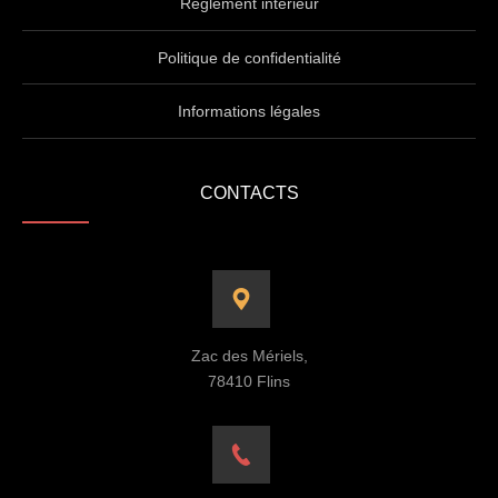
Règlement intérieur
Politique de confidentialité
Informations légales
CONTACTS
Zac des Mériels,
78410 Flins