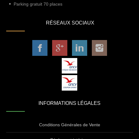
Parking gratuit 70 places
RÉSEAUX SOCIAUX
INFORMATIONS LÉGALES
Conditions Générales de Vente