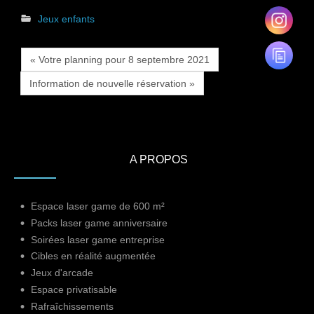
Jeux enfants
« Votre planning pour 8 septembre 2021
Information de nouvelle réservation »
A PROPOS
Espace laser game de 600 m²
Packs laser game anniversaire
Soirées laser game entreprise
Cibles en réalité augmentée
Jeux d'arcade
Espace privatisable
Rafraîchissements