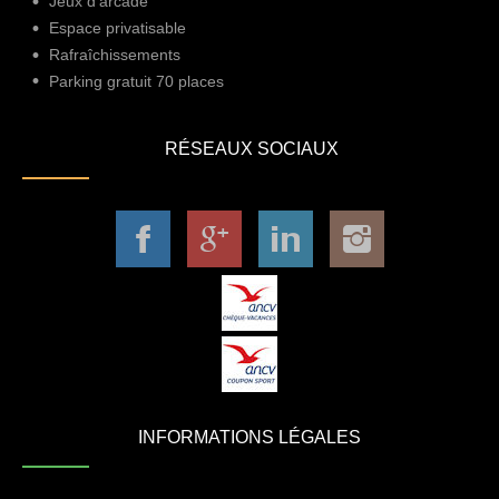
Jeux d'arcade
Espace privatisable
Rafraîchissements
Parking gratuit 70 places
RÉSEAUX SOCIAUX
INFORMATIONS LÉGALES