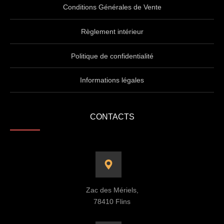
Conditions Générales de Vente
Règlement intérieur
Politique de confidentialité
Informations légales
CONTACTS
Zac des Mériels,
78410 Flins