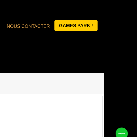
GAMES PARK !
NOUS CONTACTER