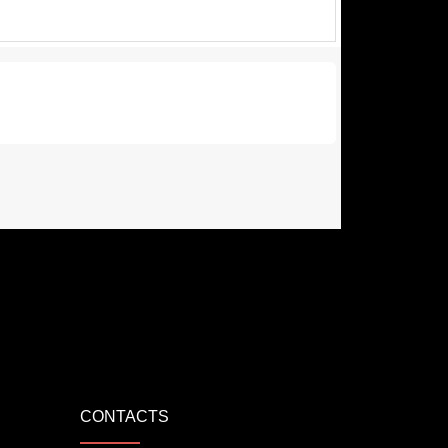
CONTACTS