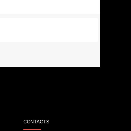
CONTACTS