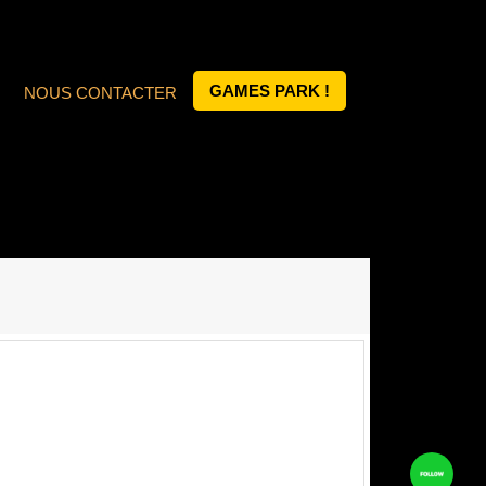
GAMES PARK !
NOUS CONTACTER