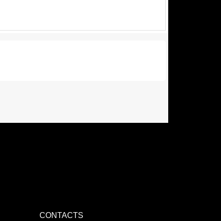
CONTACTS