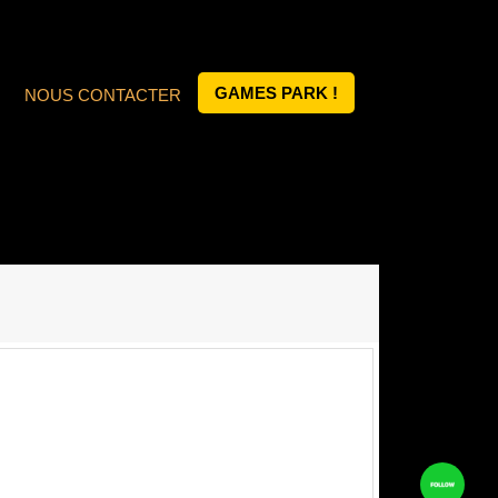
GAMES PARK !
NOUS CONTACTER