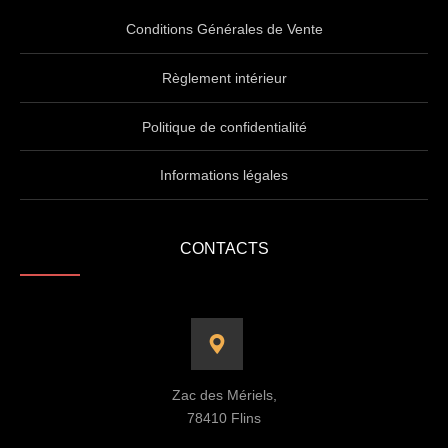
Conditions Générales de Vente
Règlement intérieur
Politique de confidentialité
Informations légales
CONTACTS
Zac des Mériels,
78410 Flins