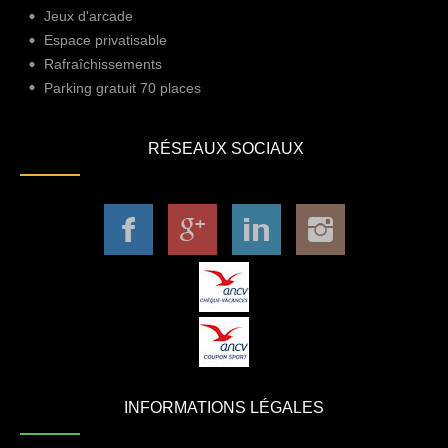
Jeux d'arcade
Espace privatisable
Rafraîchissements
Parking gratuit 70 places
RÉSEAUX SOCIAUX
INFORMATIONS LÉGALES