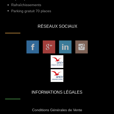
Rafraîchissements
Parking gratuit 70 places
RÉSEAUX SOCIAUX
INFORMATIONS LÉGALES
Conditions Générales de Vente