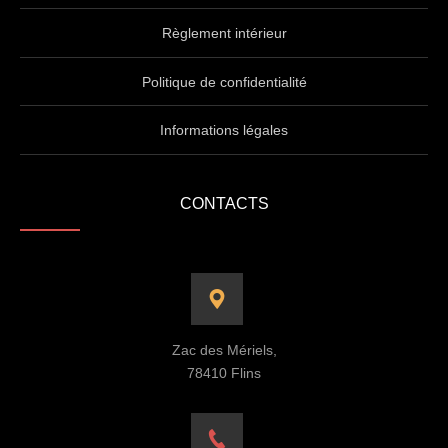
Règlement intérieur
Politique de confidentialité
Informations légales
CONTACTS
Zac des Mériels,
78410 Flins