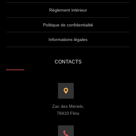
Règlement intérieur
Politique de confidentialité
Informations légales
CONTACTS
Zac des Mériels,
78410 Flins