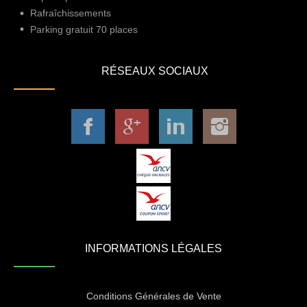
Rafraîchissements
Parking gratuit 70 places
RÉSEAUX SOCIAUX
INFORMATIONS LÉGALES
Conditions Générales de Vente