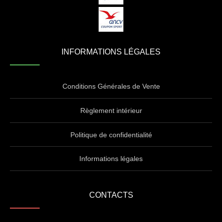
INFORMATIONS LÉGALES
Conditions Générales de Vente
Règlement intérieur
Politique de confidentialité
Informations légales
CONTACTS