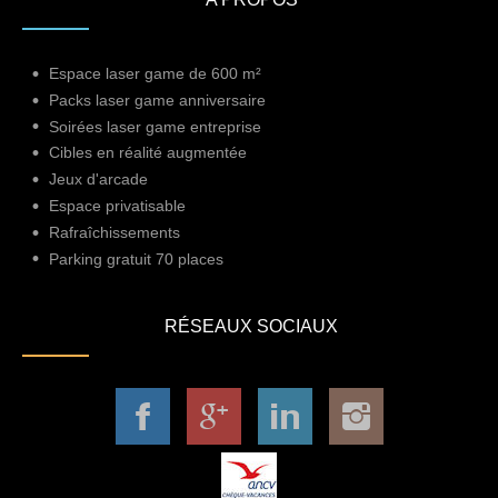
Espace laser game de 600 m²
Packs laser game anniversaire
Soirées laser game entreprise
Cibles en réalité augmentée
Jeux d'arcade
Espace privatisable
Rafraîchissements
Parking gratuit 70 places
RÉSEAUX SOCIAUX