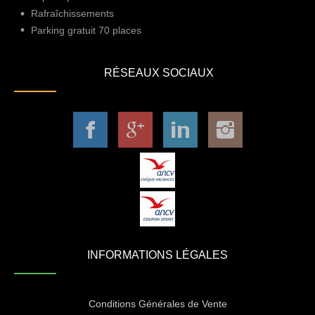
Rafraîchissements
Parking gratuit 70 places
RÉSEAUX SOCIAUX
INFORMATIONS LÉGALES
Conditions Générales de Vente