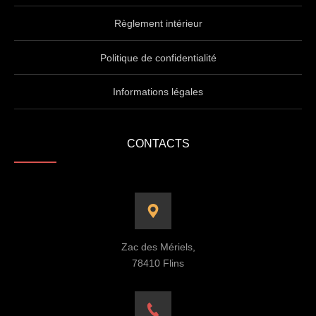
Règlement intérieur
Politique de confidentialité
Informations légales
CONTACTS
Zac des Mériels,
78410 Flins