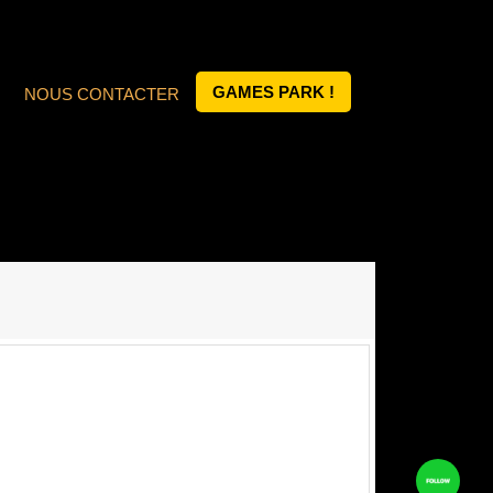
GAMES PARK !
NOUS CONTACTER