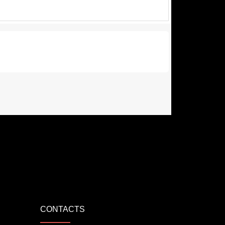
CONTACTS