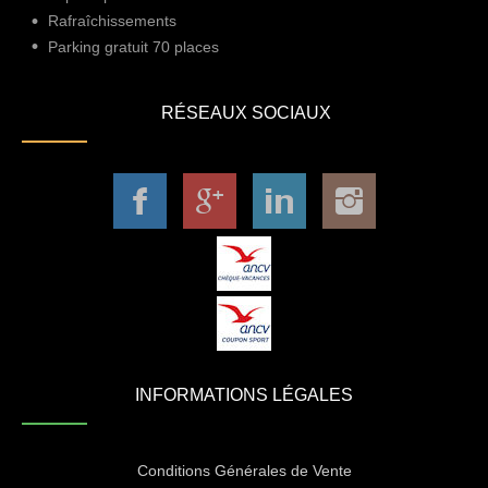
Rafraîchissements
Parking gratuit 70 places
RÉSEAUX SOCIAUX
INFORMATIONS LÉGALES
Conditions Générales de Vente