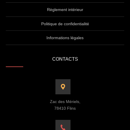
Règlement intérieur
Politique de confidentialité
Informations légales
CONTACTS
Zac des Mériels,
78410 Flins