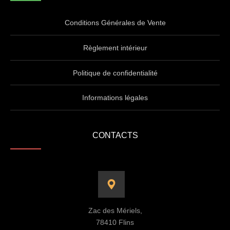
Conditions Générales de Vente
Règlement intérieur
Politique de confidentialité
Informations légales
CONTACTS
Zac des Mériels,
78410 Flins