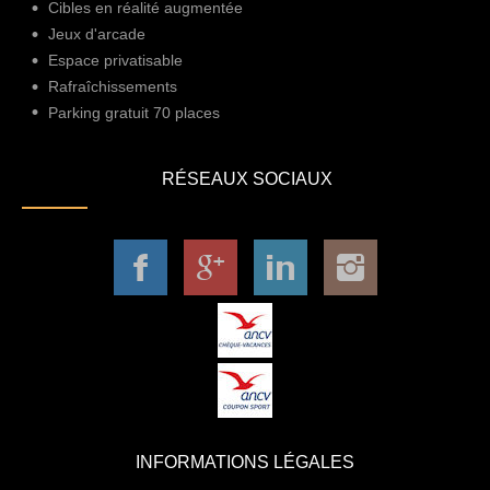
Cibles en réalité augmentée
Jeux d'arcade
Espace privatisable
Rafraîchissements
Parking gratuit 70 places
RÉSEAUX SOCIAUX
INFORMATIONS LÉGALES