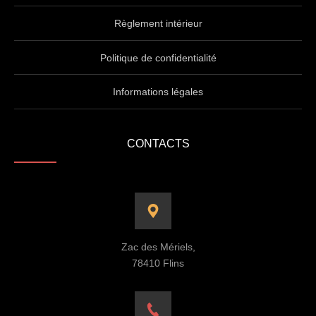
Règlement intérieur
Politique de confidentialité
Informations légales
CONTACTS
Zac des Mériels,
78410 Flins