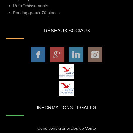
Rafraîchissements
Parking gratuit 70 places
RÉSEAUX SOCIAUX
INFORMATIONS LÉGALES
Conditions Générales de Vente