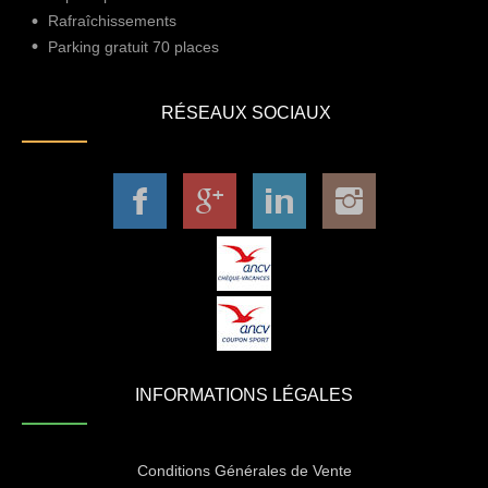
Rafraîchissements
Parking gratuit 70 places
RÉSEAUX SOCIAUX
INFORMATIONS LÉGALES
Conditions Générales de Vente