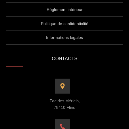
Règlement intérieur
Politique de confidentialité
Informations légales
CONTACTS
Zac des Mériels,
78410 Flins