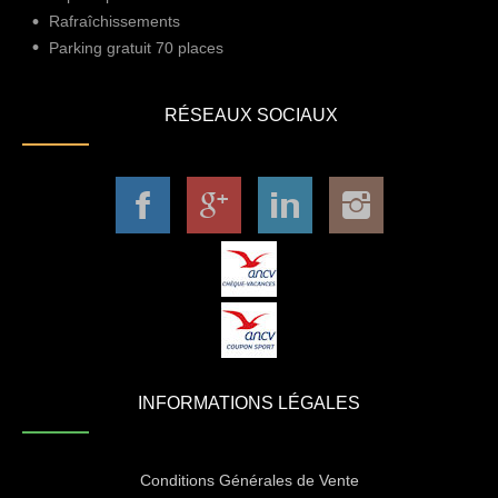
Rafraîchissements
Parking gratuit 70 places
RÉSEAUX SOCIAUX
INFORMATIONS LÉGALES
Conditions Générales de Vente