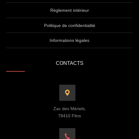
Règlement intérieur
Politique de confidentialité
Informations légales
CONTACTS
Zac des Mériels,
78410 Flins