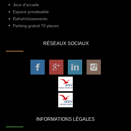
Jeux d'arcade
Espace privatisable
Rafraîchissements
Parking gratuit 70 places
RÉSEAUX SOCIAUX
INFORMATIONS LÉGALES