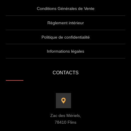
Conditions Générales de Vente
Règlement intérieur
Politique de confidentialité
Informations légales
CONTACTS
Zac des Mériels,
78410 Flins