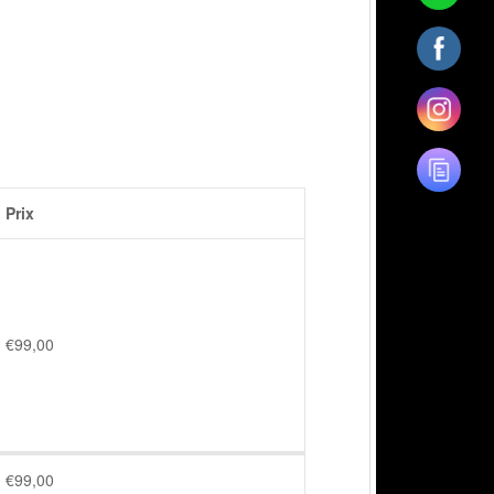
Prix
€
99,00
€
99,00