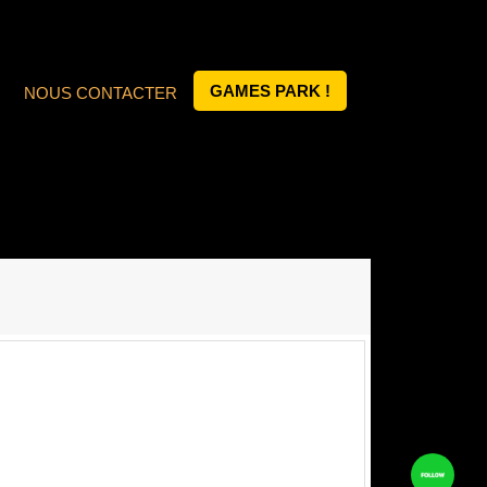
GAMES PARK !
NOUS CONTACTER