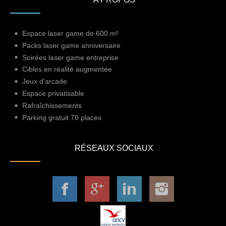
Espace laser game de 600 m²
Packs laser game anniversaire
Soirées laser game entreprise
Cibles en réalité augmentée
Jeux d'arcade
Espace privatisable
Rafraîchissements
Parking gratuit 70 places
RÉSEAUX SOCIAUX