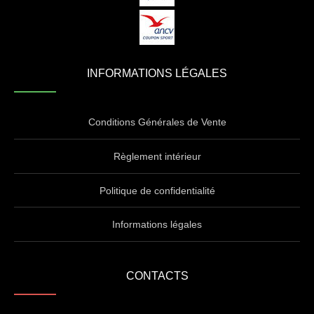
INFORMATIONS LÉGALES
Conditions Générales de Vente
Règlement intérieur
Politique de confidentialité
Informations légales
CONTACTS