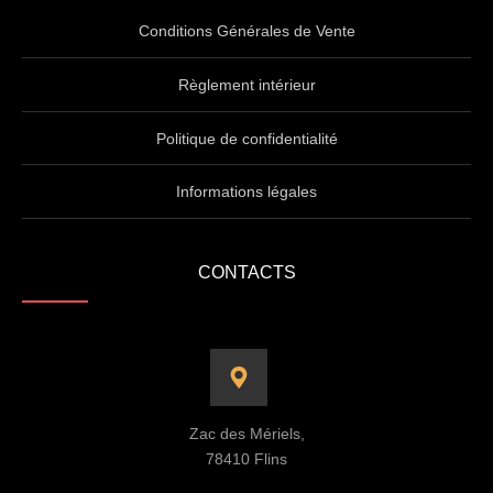
Conditions Générales de Vente
Règlement intérieur
Politique de confidentialité
Informations légales
CONTACTS
Zac des Mériels,
78410 Flins