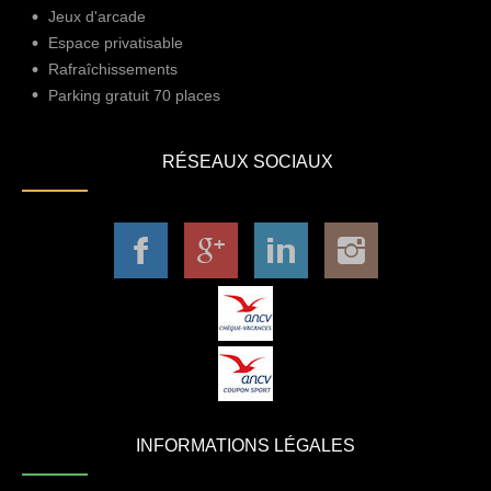
Jeux d'arcade
Espace privatisable
Rafraîchissements
Parking gratuit 70 places
RÉSEAUX SOCIAUX
INFORMATIONS LÉGALES