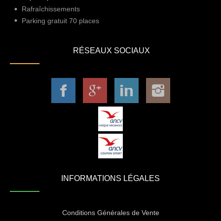
Rafraîchissements
Parking gratuit 70 places
RÉSEAUX SOCIAUX
INFORMATIONS LÉGALES
Conditions Générales de Vente