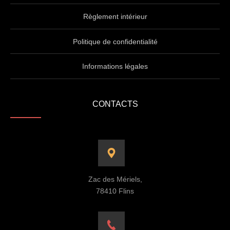
Règlement intérieur
Politique de confidentialité
Informations légales
CONTACTS
Zac des Mériels,
78410 Flins