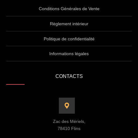
Conditions Générales de Vente
Règlement intérieur
Politique de confidentialité
Informations légales
CONTACTS
Zac des Mériels,
78410 Flins