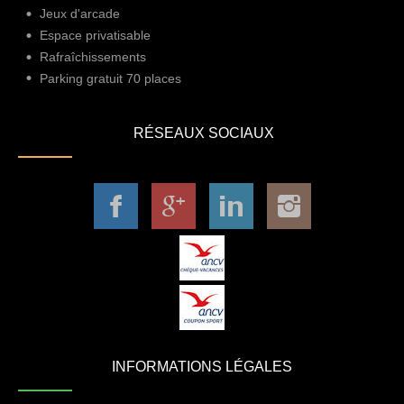
Jeux d'arcade
Espace privatisable
Rafraîchissements
Parking gratuit 70 places
RÉSEAUX SOCIAUX
INFORMATIONS LÉGALES