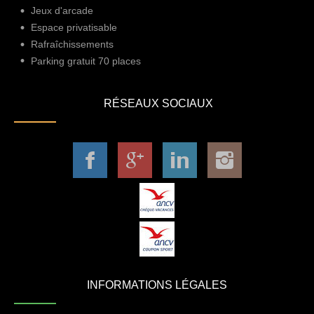
Jeux d'arcade
Espace privatisable
Rafraîchissements
Parking gratuit 70 places
RÉSEAUX SOCIAUX
INFORMATIONS LÉGALES