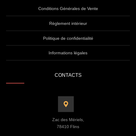
Conditions Générales de Vente
Règlement intérieur
Politique de confidentialité
Informations légales
CONTACTS
Zac des Mériels,
78410 Flins