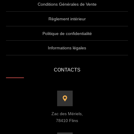
Conditions Générales de Vente
Règlement intérieur
Politique de confidentialité
Informations légales
CONTACTS
Zac des Mériels,
78410 Flins