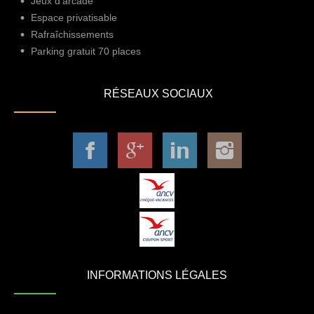
Jeux d'arcade
Espace privatisable
Rafraîchissements
Parking gratuit 70 places
RÉSEAUX SOCIAUX
INFORMATIONS LÉGALES