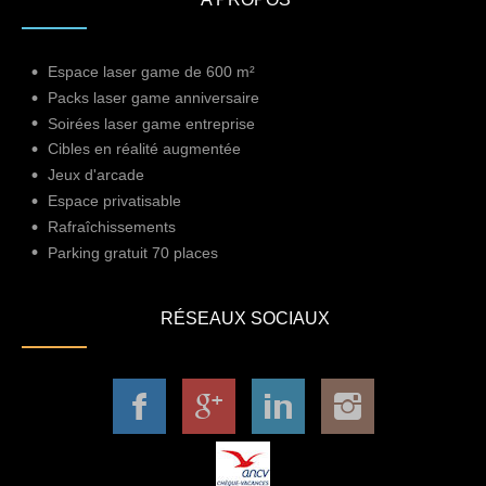
Espace laser game de 600 m²
Packs laser game anniversaire
Soirées laser game entreprise
Cibles en réalité augmentée
Jeux d'arcade
Espace privatisable
Rafraîchissements
Parking gratuit 70 places
RÉSEAUX SOCIAUX