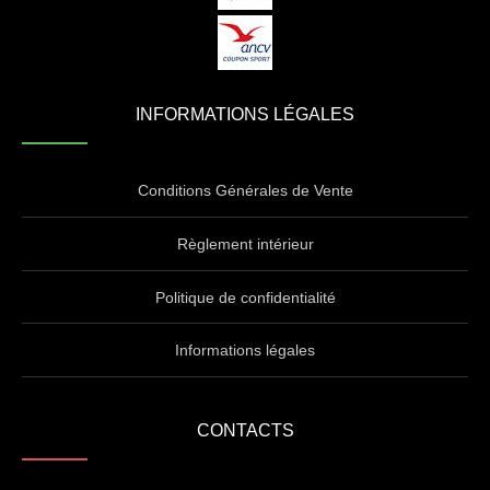
INFORMATIONS LÉGALES
Conditions Générales de Vente
Règlement intérieur
Politique de confidentialité
Informations légales
CONTACTS