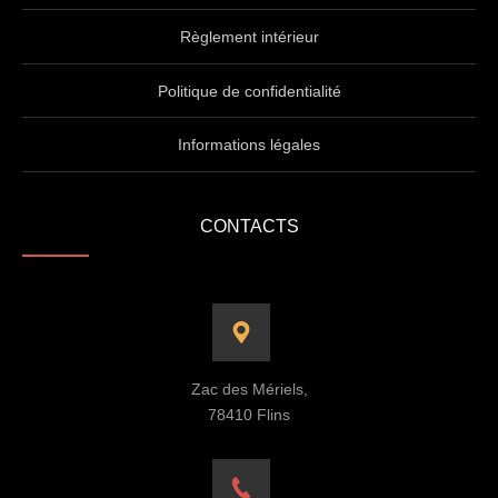
Règlement intérieur
Politique de confidentialité
Informations légales
CONTACTS
Zac des Mériels,
78410 Flins