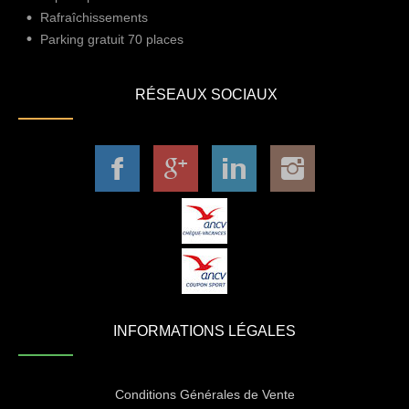
Rafraîchissements
Parking gratuit 70 places
RÉSEAUX SOCIAUX
INFORMATIONS LÉGALES
Conditions Générales de Vente