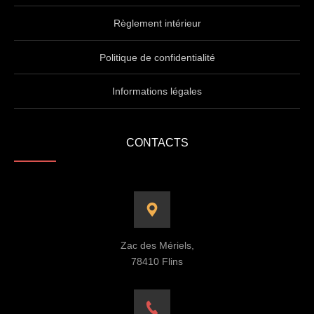
Règlement intérieur
Politique de confidentialité
Informations légales
CONTACTS
Zac des Mériels,
78410 Flins