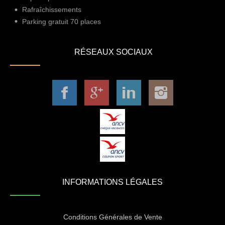
Rafraîchissements
Parking gratuit 70 places
RÉSEAUX SOCIAUX
INFORMATIONS LÉGALES
Conditions Générales de Vente