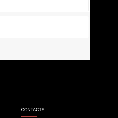
CONTACTS