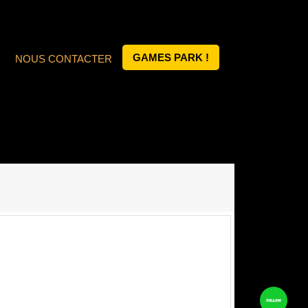
GAMES PARK !
NOUS CONTACTER