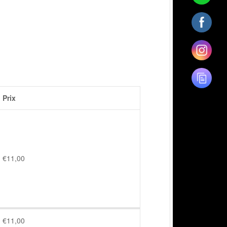
Prix
€
11,00
€
11,00