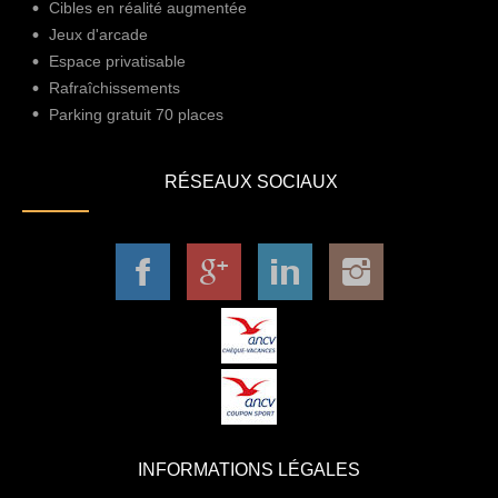
Cibles en réalité augmentée
Jeux d'arcade
Espace privatisable
Rafraîchissements
Parking gratuit 70 places
RÉSEAUX SOCIAUX
INFORMATIONS LÉGALES