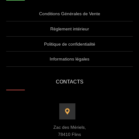
Conditions Générales de Vente
Règlement intérieur
Politique de confidentialité
Informations légales
CONTACTS
Zac des Mériels,
78410 Flins