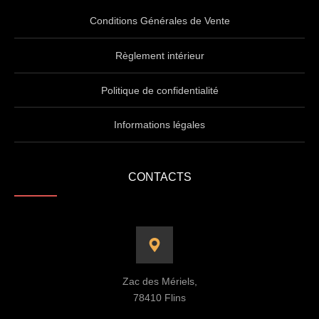
Conditions Générales de Vente
Règlement intérieur
Politique de confidentialité
Informations légales
CONTACTS
Zac des Mériels,
78410 Flins