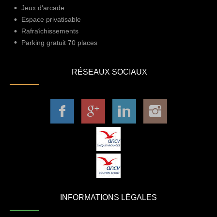
Jeux d'arcade
Espace privatisable
Rafraîchissements
Parking gratuit 70 places
RÉSEAUX SOCIAUX
INFORMATIONS LÉGALES