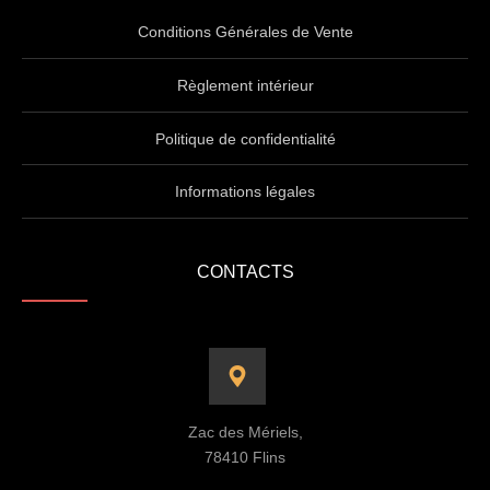
Conditions Générales de Vente
Règlement intérieur
Politique de confidentialité
Informations légales
CONTACTS
Zac des Mériels,
78410 Flins