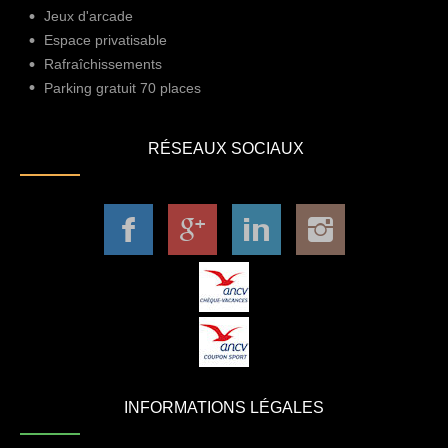
Jeux d'arcade
Espace privatisable
Rafraîchissements
Parking gratuit 70 places
RÉSEAUX SOCIAUX
INFORMATIONS LÉGALES