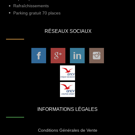
Rafraîchissements
Parking gratuit 70 places
RÉSEAUX SOCIAUX
INFORMATIONS LÉGALES
Conditions Générales de Vente