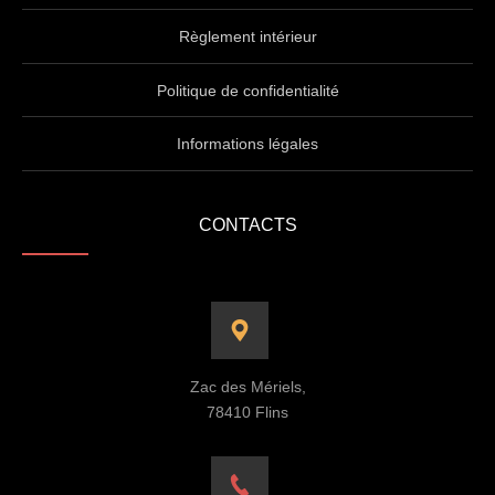
Règlement intérieur
Politique de confidentialité
Informations légales
CONTACTS
Zac des Mériels,
78410 Flins