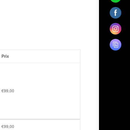
Prix
€
99,00
€
99,00