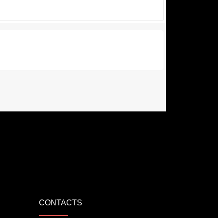
CONTACTS