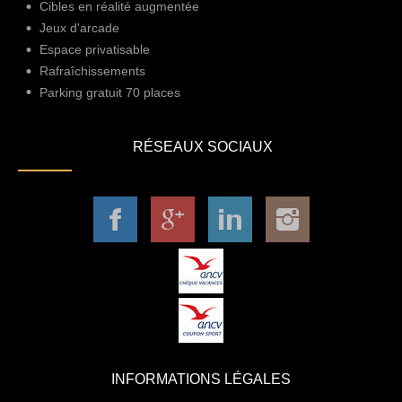
Cibles en réalité augmentée
Jeux d'arcade
Espace privatisable
Rafraîchissements
Parking gratuit 70 places
RÉSEAUX SOCIAUX
INFORMATIONS LÉGALES