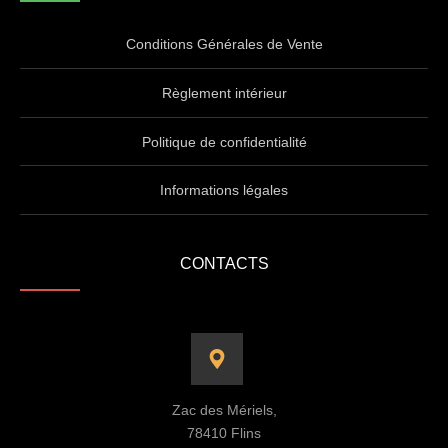
Conditions Générales de Vente
Règlement intérieur
Politique de confidentialité
Informations légales
CONTACTS
Zac des Mériels,
78410 Flins