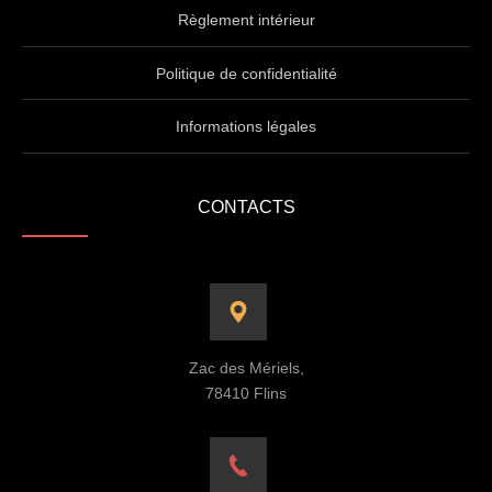
Règlement intérieur
Politique de confidentialité
Informations légales
CONTACTS
Zac des Mériels,
78410 Flins