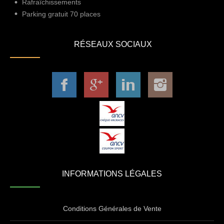
Rafraîchissements
Parking gratuit 70 places
RÉSEAUX SOCIAUX
INFORMATIONS LÉGALES
Conditions Générales de Vente