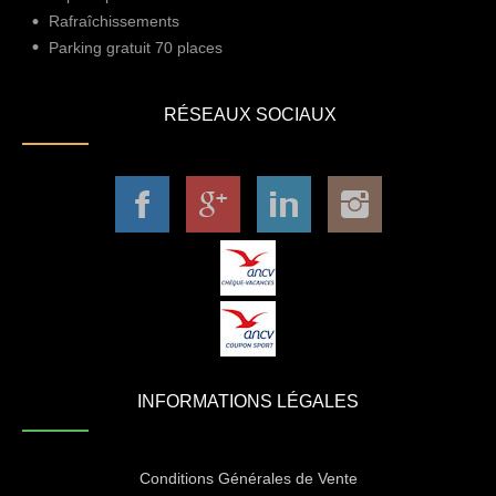
Rafraîchissements
Parking gratuit 70 places
RÉSEAUX SOCIAUX
INFORMATIONS LÉGALES
Conditions Générales de Vente