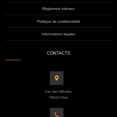
Règlement intérieur
Politique de confidentialité
Informations légales
CONTACTS
Zac des Mériels,
78410 Flins