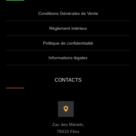
Conditions Générales de Vente
Règlement intérieur
Politique de confidentialité
Informations légales
CONTACTS
Zac des Mériels,
78410 Flins