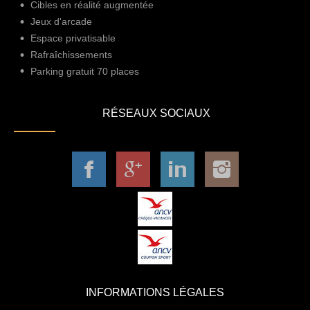
Cibles en réalité augmentée
Jeux d'arcade
Espace privatisable
Rafraîchissements
Parking gratuit 70 places
RÉSEAUX SOCIAUX
INFORMATIONS LÉGALES