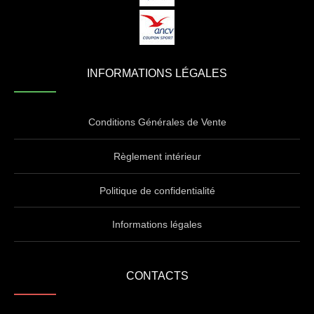
INFORMATIONS LÉGALES
Conditions Générales de Vente
Règlement intérieur
Politique de confidentialité
Informations légales
CONTACTS