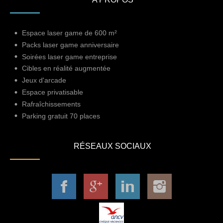
Espace laser game de 600 m²
Packs laser game anniversaire
Soirées laser game entreprise
Cibles en réalité augmentée
Jeux d'arcade
Espace privatisable
Rafraîchissements
Parking gratuit 70 places
RÉSEAUX SOCIAUX